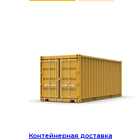
Контейнерная доставка