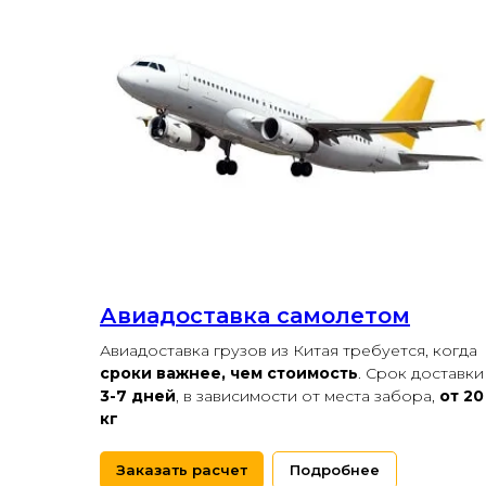
Авиадоставка самолетом
Авиадоставка грузов из Китая требуется, когда
сроки важнее, чем стоимость
. Срок доставки
3-7 дней
, в зависимости от места забора,
от 20
кг
Заказать расчет
Подробнее