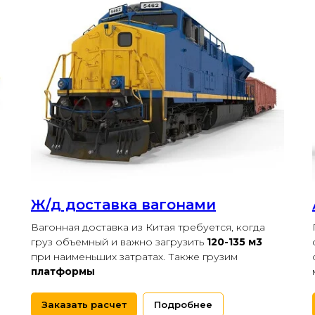
Ж/д доставка вагонами
Вагонная доставка из Китая требуется, когда
груз объемный и важно загрузить
120-135 м3
при наименьших затратах. Также грузим
платформы
Заказать расчет
Подробнее