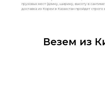
грузовых мест (длину, ширину, высоту в сантим
доставка из Кореи в Казахстан пройдет строго
Везем из К