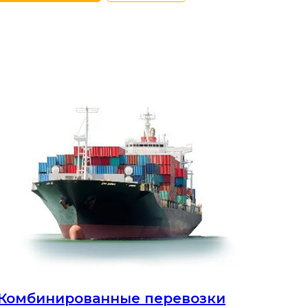
Комбинированные перевозки