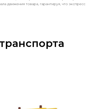
ала движения товара, гарантируя, что экспресс
 транспорта