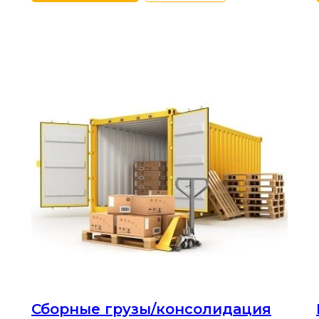
Сборные грузы/консолидация