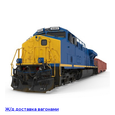
Ж/д доставка вагонами