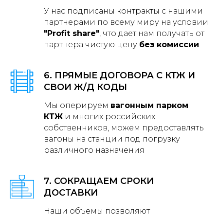
У нас подписаны контракты с нашими
партнерами по всему миру на условии
"Profit share"
, что дает нам получать от
партнера чистую цену
без комиссии
6. ПРЯМЫЕ ДОГОВОРА С КТЖ И
СВОИ Ж/Д КОДЫ
Мы оперируем
вагонным парком
КТЖ
и многих российских
собственников, можем предоставлять
вагоны на станции под погрузку
различного назначения
7. СОКРАЩАЕМ СРОКИ
ДОСТАВКИ
Наши объемы позволяют