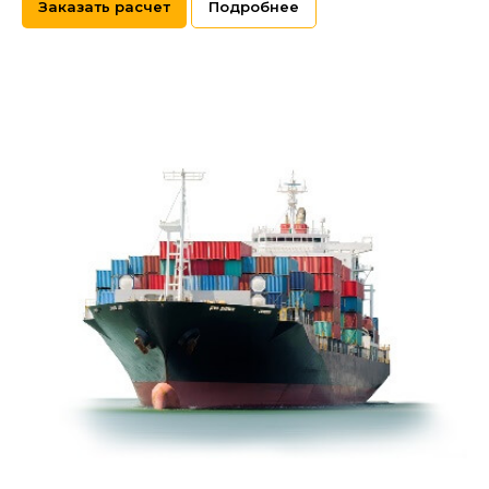
Заказать расчет
Подробнее