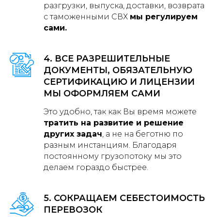
разгрузки, выпуска, доставки, возврата
с таможенными СВХ
мы регулируем
сами.
4. ВСЕ РАЗРЕШИТЕЛЬНЫЕ
ДОКУМЕНТЫ, ОБЯЗАТЕЛЬНУЮ
СЕРТИФИКАЦИЮ И ЛИЦЕНЗИИ
МЫ ОФОРМЛЯЕМ САМИ
Это удобно, так как Вы время можете
тратить на развитие и решение
других задач
, а не на беготню по
разным инстанциям. Благодаря
постоянному грузопотоку мы это
делаем гораздо быстрее.
5. СОКРАЩАЕМ СЕБЕСТОИМОСТЬ
ПЕРЕВОЗОК