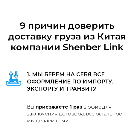
9 причин доверить
доставку груза из Китая
компании Shenber Link
1. МЫ БЕРЕМ НА СЕБЯ ВСЕ
ОФОРМЛЕНИЕ ПО ИМПОРТУ,
ЭКСПОРТУ И ТРАНЗИТУ
Вы
приезжаете 1 раз
в офис для
заключения договора, все остальное
мы делаем сами.