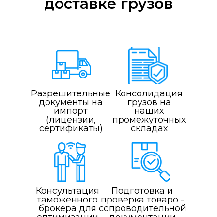
доставке грузов
Разрешительные
Консолидация
документы на
грузов на
импорт
наших
(лицензии,
промежуточных
сертификаты)
складах
Консультация
Подготовка и
таможенного
проверка товаро -
брокера для
сопроводительной