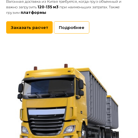
Вагонная доставка из Китая требуется, когда груз объемный и
важно загрузить
120-135 м3
при наименьших затратах. Также
грузим
платформы
Заказать расчет
Подробнее