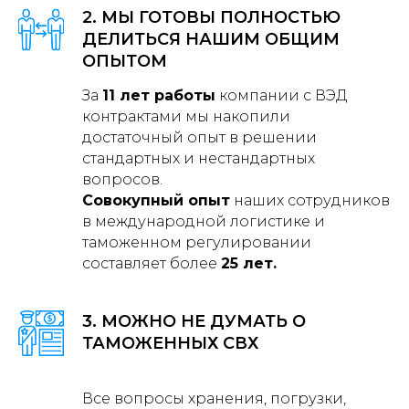
2. МЫ ГОТОВЫ ПОЛНОСТЬЮ
ДЕЛИТЬСЯ НАШИМ ОБЩИМ
ОПЫТОМ
За
11 лет работы
компании с ВЭД
контрактами мы накопили
достаточный опыт в решении
стандартных и нестандартных
вопросов.
Совокупный опыт
наших сотрудников
в международной логистике и
таможенном регулировании
составляет более
25 лет.
3. МОЖНО НЕ ДУМАТЬ О
ТАМОЖЕННЫХ СВХ
Все вопросы хранения, погрузки,