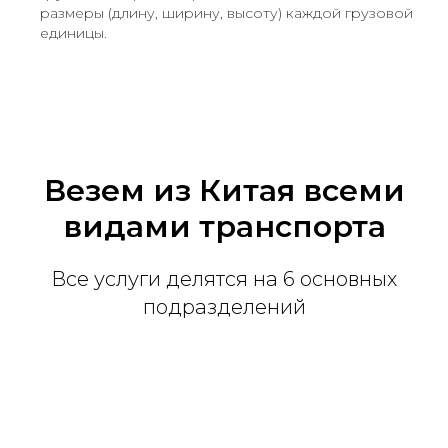
размеры (длину, ширину, высоту) каждой грузовой
единицы.
Везем из Китая всеми
видами транспорта
Все услуги делятся на 6 основных
подразделений