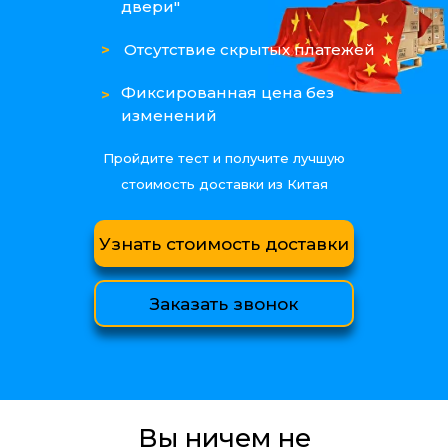
двери"
>
Отсутствие скрытых платежей
Фиксированная цена без
>
изменений
Пройдите тест и получите лучшую
стоимость доставки из Китая
Узнать стоимость доставки
Заказать звонок
Вы ничем не