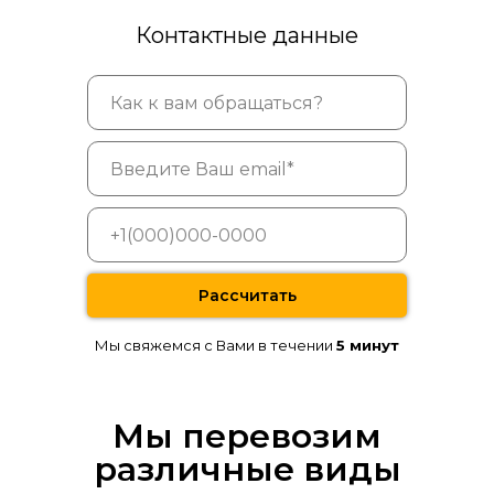
Контактные данные
Рассчитать
Мы свяжемся с Вами в течении
5 минут
Мы перевозим
различные виды