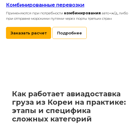
Комбинированные перевозки
Применяются при потребности
комбинирования
авто+ж/д, либо
при отправке морскими путями через порты третьих стран
Заказать расчет
Подробнее
Как работает авиадоставка
груза из Кореи на практике:
этапы и специфика
сложных категорий