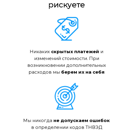
рискуете
Никаких
скрытых платежей
и
изменений стоимости. При
возникновении дополнительных
расходов мы
берем их на себя
Мы никогда
не допускаем ошибок
в определении кодов ТНВЭД