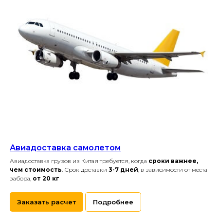
Авиадоставка самолетом
Авиадоставка грузов из Китая требуется, когда
сроки важнее,
чем стоимость
. Срок доставки
3-7 дней
, в зависимости от места
забора,
от 20 кг
Заказать расчет
Подробнее