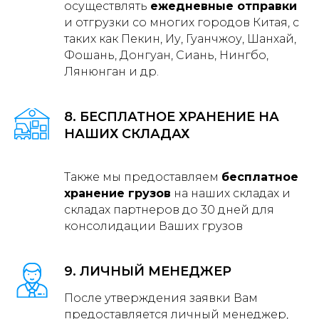
осуществлять
ежедневные отправки
и отгрузки со многих городов Китая, с
таких как Пекин, Иу, Гуанчжоу, Шанхай,
Фошань, Донгуан, Сиань, Нингбо,
Лянюнган и др.
8. БЕСПЛАТНОЕ ХРАНЕНИЕ НА
НАШИХ СКЛАДАХ
Также мы предоставляем
бесплатное
хранение грузов
на наших складах и
складах партнеров до 30 дней для
консолидации Ваших грузов
9. ЛИЧНЫЙ МЕНЕДЖЕР
После утверждения заявки Вам
предоставляется личный менеджер,