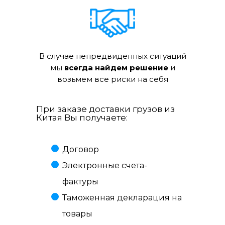
В случае непредвиденных ситуаций
мы
всегда найдем решение
и
возьмем все риски на себя
При заказе доставки грузов из
Китая Вы получаете:
Договор
Электронные счета-
фактуры
Таможенная декларация на
товары