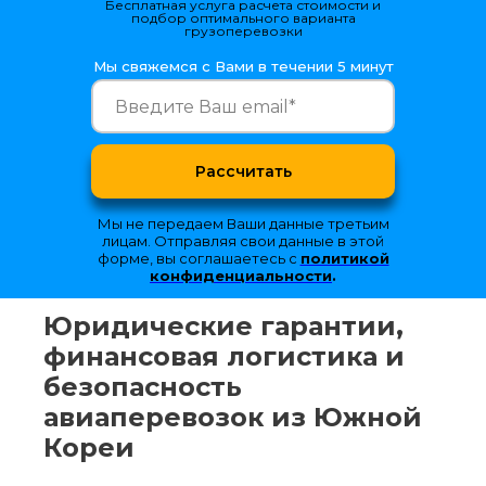
Бесплатная услуга расчета стоимости и
подбор оптимального варианта
грузоперевозки
Мы свяжемся с Вами в течении 5 минут
Рассчитать
Мы не передаем Ваши данные третьим
лицам. Отправляя свои данные в этой
форме, вы соглашаетесь с
политикой
конфиденциальности
.
Юридические гарантии,
финансовая логистика и
безопасность
авиаперевозок из Южной
Кореи