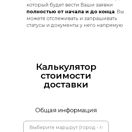
который будет вести Ваши заявки
полностью от начала и до конца
. Вы
можете отслеживать и запрашивать
статусы и документы у него напрямую
Калькулятор
стоимости
доставки
Общая информация