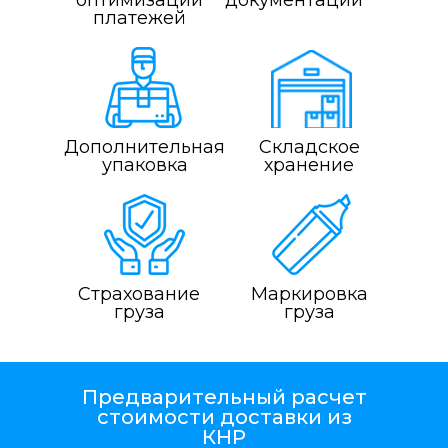
оптимизации
документации
платежей
Дополнительная
Складское
упаковка
хранение
Страхование
Маркировка
груза
груза
Предварительный расчет
стоимости доставки из
КНР