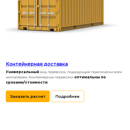
Контейнерная доставка
Универсальный
вид перевозок, подходящий практически всем
импортерам. Контейнерные перевозки
оптимальны по
сроками/стоимости
Заказать расчет
Подробнее