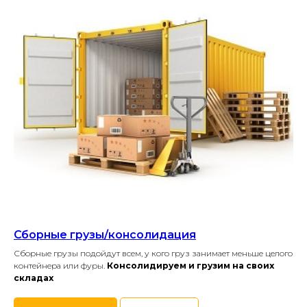
Сборные грузы/консолидация
Сборные грузы подойдут всем, у кого груз занимает меньше целого
контейнера или фуры.
Консолидируем и грузим на своих
складах