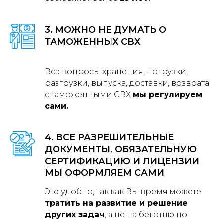
3. МОЖНО НЕ ДУМАТЬ О
ТАМОЖЕННЫХ СВХ
Все вопросы хранения, погрузки,
разгрузки, выпуска, доставки, возврата
с таможенными СВХ
мы регулируем
сами.
4. ВСЕ РАЗРЕШИТЕЛЬНЫЕ
ДОКУМЕНТЫ, ОБЯЗАТЕЛЬНУЮ
СЕРТИФИКАЦИЮ И ЛИЦЕНЗИИ
МЫ ОФОРМЛЯЕМ САМИ
Это удобно, так как Вы время можете
тратить на развитие и решение
других задач
, а не на беготню по