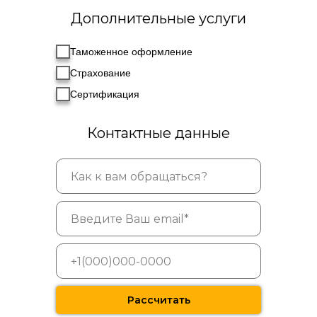
Дополнительные услуги
Таможенное оформление
Страхование
Сертификация
Контактные данные
Рассчитать