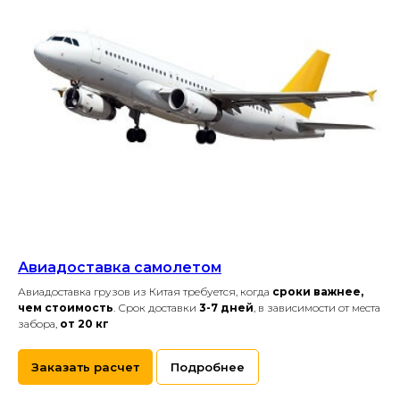
Авиадоставка самолетом
Авиадоставка грузов из Китая требуется, когда
сроки важнее,
чем стоимость
. Срок доставки
3-7 дней
, в зависимости от места
забора,
от 20 кг
Заказать расчет
Подробнее