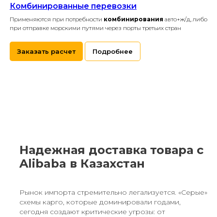
Комбинированные перевозки
Применяются при потребности
комбинирования
авто+ж/д, либо
при отправке морскими путями через порты третьих стран
Заказать расчет
Подробнее
Надежная доставка товара с
Alibaba в Казахстан
Рынок импорта стремительно легализуется. «Серые»
схемы карго, которые доминировали годами,
сегодня создают критические угрозы: от