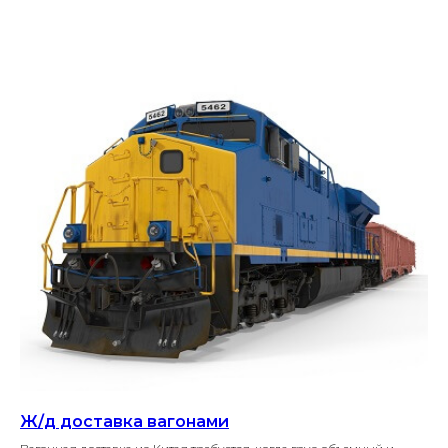
Ж/д доставка вагонами