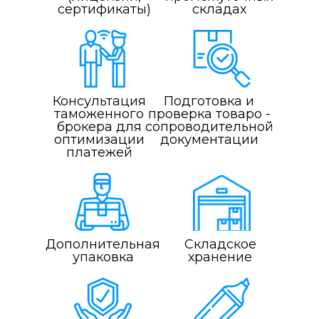
сертификаты)
складах
Консультация
Подготовка и
таможенного
проверка товаро -
брокера для
сопроводительной
оптимизации
документации
платежей
Дополнительная
Складское
упаковка
хранение