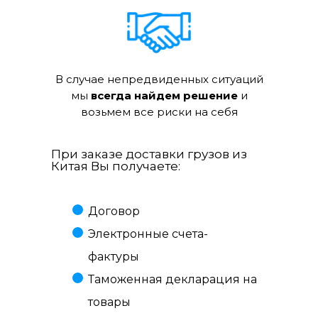
В случае непредвиденных ситуаций
мы
всегда найдем решение
и
возьмем все риски на себя
При заказе доставки грузов из
Китая Вы получаете:
Договор
Электронные счета-
фактуры
Таможенная декларация на
товары