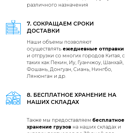
различного назначения
7. СОКРАЩАЕМ СРОКИ
ДОСТАВКИ
Наши объемы позволяют
осуществлять
ежедневные отправки
и отгрузки со многих городов Китая, с
таких как Пекин, Иу, Гуанчжоу, Шанхай,
Фошань, Донгуан, Сиань, Нингбо,
Лянюнган и др.
8. БЕСПЛАТНОЕ ХРАНЕНИЕ НА
НАШИХ СКЛАДАХ
Также мы предоставляем
бесплатное
хранение грузов
на наших складах и