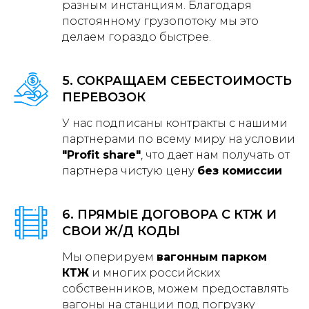
разным инстанциям. Благодаря
постоянному грузопотоку мы это
делаем гораздо быстрее.
5. СОКРАЩАЕМ СЕБЕСТОИМОСТЬ
ПЕРЕВОЗОК
У нас подписаны контракты с нашими
партнерами по всему миру на условии
"Profit share"
, что дает нам получать от
партнера чистую цену
без комиссии
6. ПРЯМЫЕ ДОГОВОРА С КТЖ И
СВОИ Ж/Д КОДЫ
Мы оперируем
вагонным парком
КТЖ
и многих российских
собственников, можем предоставлять
вагоны на станции под погрузку