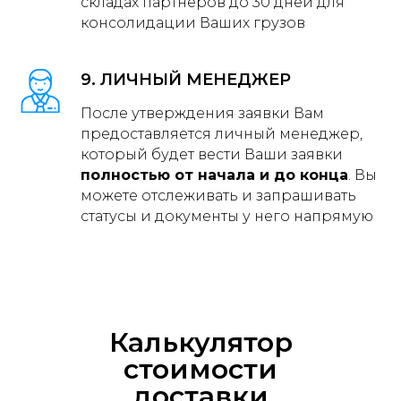
складах партнеров до 30 дней для
консолидации Ваших грузов
9. ЛИЧНЫЙ МЕНЕДЖЕР
После утверждения заявки Вам
предоставляется личный менеджер,
который будет вести Ваши заявки
полностью от начала и до конца
. Вы
можете отслеживать и запрашивать
статусы и документы у него напрямую
Калькулятор
стоимости
доставки