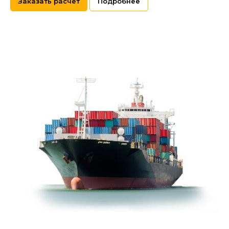
Заказать расчет
Подробнее