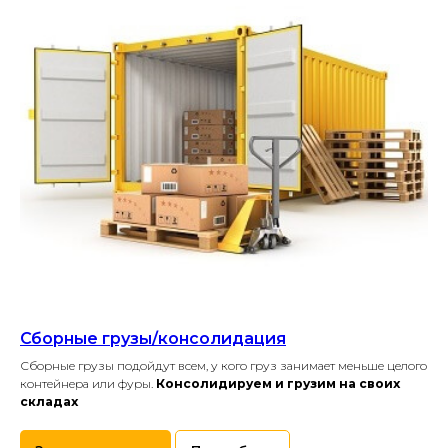
Сборные грузы/консолидация
Сборные грузы подойдут всем, у кого груз занимает меньше целого
контейнера или фуры.
Консолидируем и грузим на своих
складах