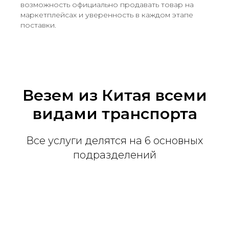
возможность официально продавать товар на
маркетплейсах и уверенность в каждом этапе
поставки.
Везем из Китая всеми
видами транспорта
Все услуги делятся на 6 основных
подразделений