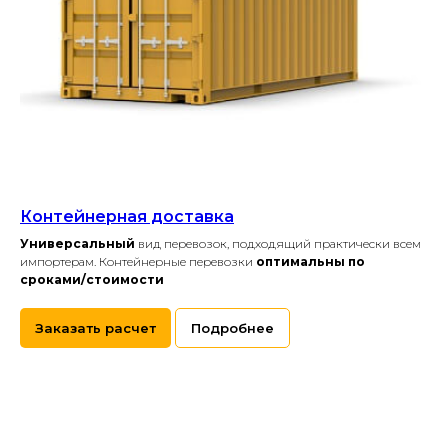
Контейнерная доставка
Универсальный
вид перевозок, подходящий практически всем
импортерам. Контейнерные перевозки
оптимальны по
сроками/стоимости
Заказать расчет
Подробнее