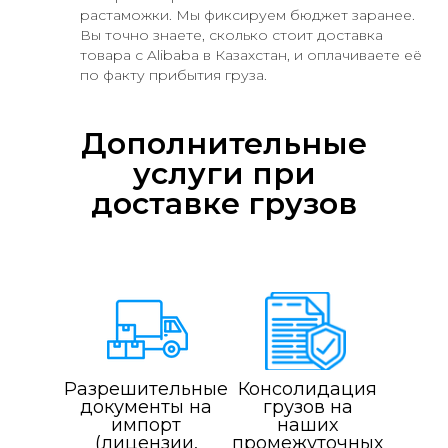
растаможки. Мы фиксируем бюджет заранее.
Вы точно знаете, сколько стоит доставка
товара с Alibaba в Казахстан, и оплачиваете её
по факту прибытия груза.
Дополнительные
услуги при
доставке грузов
Разрешительные
Консолидация
документы на
грузов на
импорт
наших
(лицензии,
промежуточных