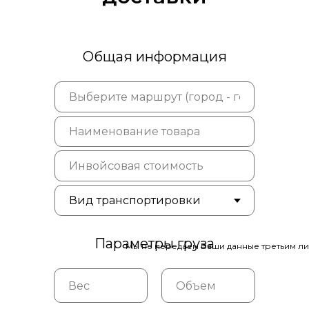
Общая информация
Параметры груза
Мы не передаем Ваши данные третьим ли