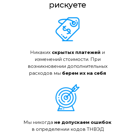
рискуете
Никаких
скрытых платежей
и
изменений стоимости. При
возникновении дополнительных
расходов мы
берем их на себя
Мы никогда
не допускаем ошибок
в определении кодов ТНВЭД