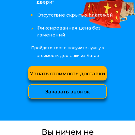
двери"
>
Отсутствие скрытых платежей
Фиксированная цена без
>
изменений
Пройдите тест и получите лучшую
стоимость доставки из Китая
Узнать стоимость доставки
Заказать звонок
Вы ничем не