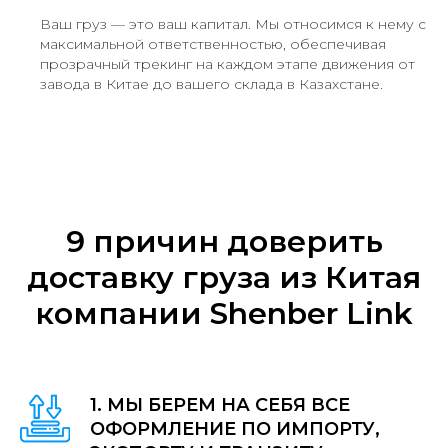
Ваш груз — это ваш капитал. Мы относимся к нему с
максимальной ответственностью, обеспечивая
прозрачный трекинг на каждом этапе движения от
завода в Китае до вашего склада в Казахстане.
9 причин доверить
доставку груза из Китая
компании Shenber Link
1. МЫ БЕРЕМ НА СЕБЯ ВСЕ
ОФОРМЛЕНИЕ ПО ИМПОРТУ,