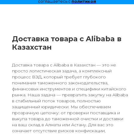
соглашаетесь с
политикой
конфиденциальности
Доставка товара с Alibaba в
Казахстан
Доставка товара с Alibaba в Казахстан — это не
просто логистическая задача, а комплексный
процесс ВЭД, который требует глубокого
понимания таможенного законодательства,
финансовых инструментов и специфики китайского
рынка. Наша задача — превратить закупку на Alibaba
в стабильный поток товаров, полностью
защищенный юридически. Мы обеспечиваем
прозрачную цепочку: от проверки поставщика и
выкупа товара до таможенной очистки и доставки
на ваш склад в Алматы или Астану. Для вас это
означает отсутствие рисков конфискации,