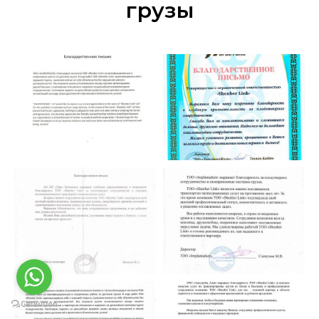
грузы